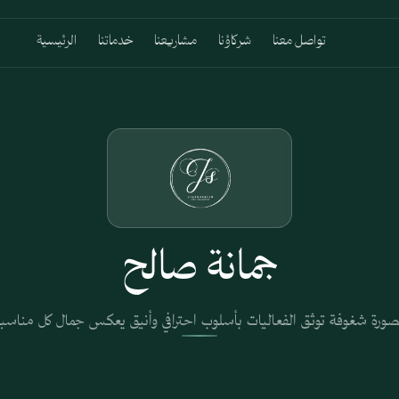
تواصل معنا
شركاؤنا
مشاريعنا
خدماتنا
الرئيسية
جمانة صالح
ورة شغوفة توثق الفعاليات بأسلوب احترافي وأنيق يعكس جمال كل مناسب