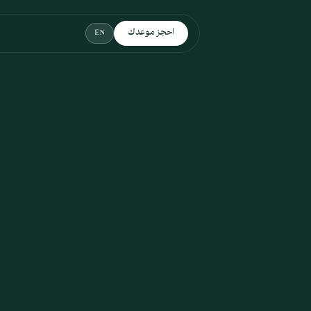
نتقل إلى المحتوى الرئيسي
احجز موعدك
EN