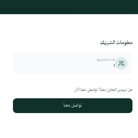
معلومات الشريك
عدد المشاريع
1
هل تريدين التعاون معنا؟ تواصلي معنا الآن
تواصل معنا