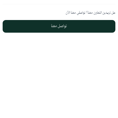
هل تريدين التعاون معنا؟ تواصلي معنا الآن
تواصل معنا